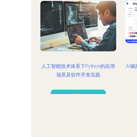
人工智能技术体系下Python的应用
AI
场景及软件开发实践