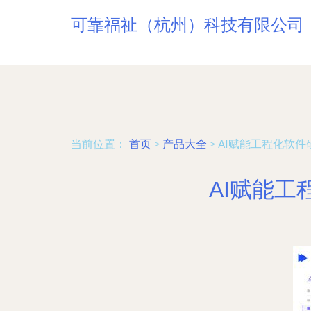
可靠福祉（杭州）科技有限公司
当前位置：
首页
>
产品大全
>
AI赋能工程化软件
AI赋能