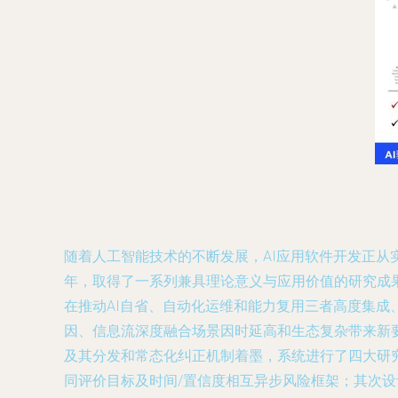
随着人工智能技术的不断发展，AI应用软件开发正
年，取得了一系列兼具理论意义与应用价值的研究成果
在推动AI自省、自动化运维和能力复用三者高度集成
因、信息流深度融合场景因时延高和生态复杂带来新要求是
及其分发和常态化纠正机制着墨，系统进行了四大研
同评价目标及时间/置信度相互异步风险框架；其次