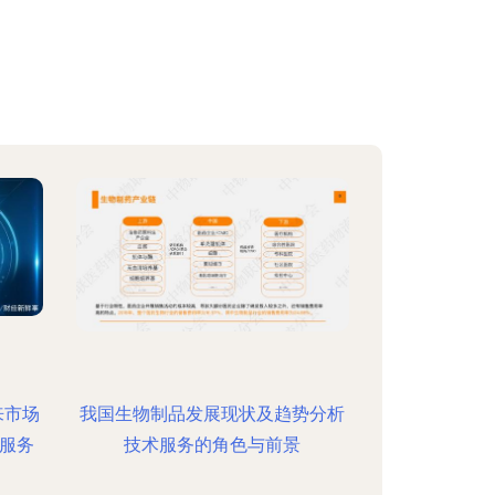
来市场
我国生物制品发展现状及趋势分析
术服务
技术服务的角色与前景