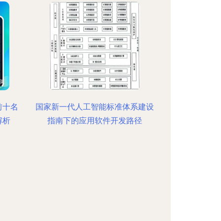
前十名
国家新一代人工智能标准体系建设
解析
指南下的应用软件开发路径