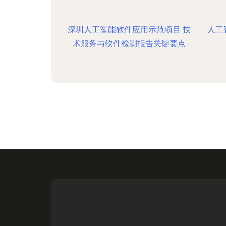
深圳人工智能软件应用示范项目 技
人工
术服务与软件检测报告关键要点