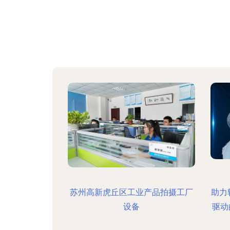
苏州高新虎丘区工业产品拍摄工厂
助力
设备
驱动