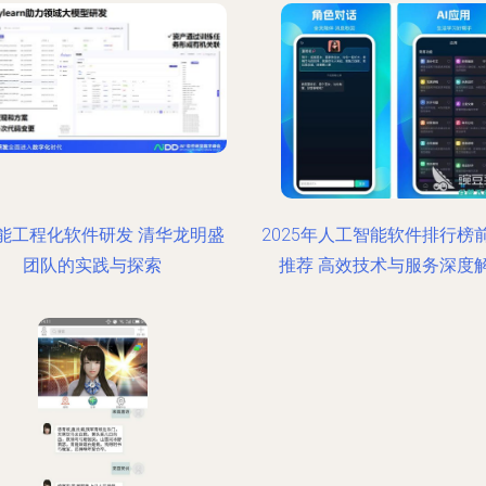
赋能工程化软件研发 清华龙明盛
2025年人工智能软件排行榜
团队的实践与探索
推荐 高效技术与服务深度