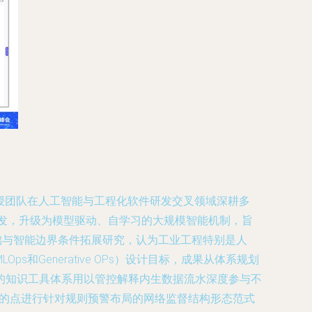
授团队在人工智能与工程化软件研发交叉领域深耕多
研发，升级为模型驱动、自学习的大规模智能机制，旨
基础与智能边界条件拓展研究，认为工业工程特别是人
Generative OPs）设计目标，成果从体系规划
的知识工具体系用以管控解释内生数据流水深度参与不
底的点进行针对规则预警布局的网络监督结构形态范式