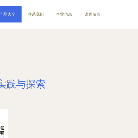
产品大全
联系我们
企业信息
访客留言
实践与探索