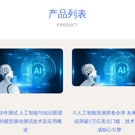
产品列表
PRODUCT
软件测试 人工智能与知识图谱
AI人工智能浪潮席卷全球 未
的模型驱动测试技术及应用概
或突破6万亿美元门槛，技
述
成核心引擎