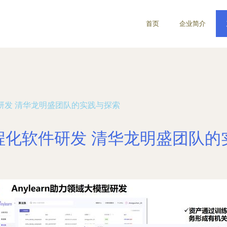
首页
企业简介
研发 清华龙明盛团队的实践与探索
工程化软件研发 清华龙明盛团队的