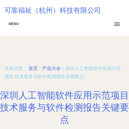
可靠福祉（杭州）科技有限公司
MENU
当前位置：
首页
>
产品大全
>
深圳人工智能软件应用示范
项目 技术服务与软件检测报告关键要点
深圳人工智能软件应用示范项目
技术服务与软件检测报告关键要
点