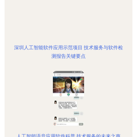
深圳人工智能软件应用示范项目 技术服务与软件检
测报告关键要点
人工智能语音应用软件科普 技术服务的未来之声