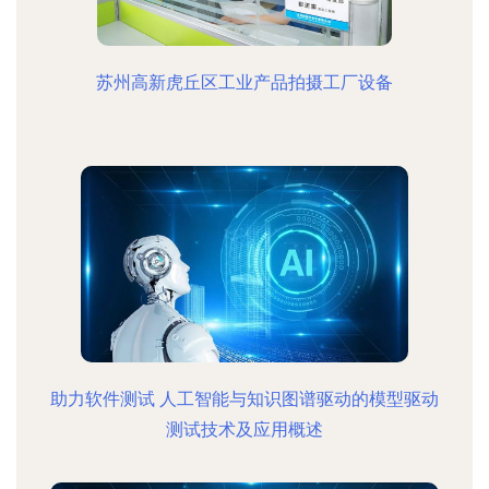
苏州高新虎丘区工业产品拍摄工厂设备
助力软件测试 人工智能与知识图谱驱动的模型驱动
测试技术及应用概述