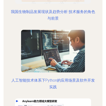
我国生物制品发展现状及趋势分析 技术服务的角色
与前景
人工智能技术体系下Python的应用场景及软件开发
实践