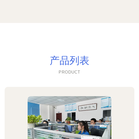
产品列表
PRODUCT