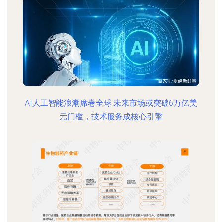
AI人工智能浪潮席卷全球 未来市场或突破6万亿美
元门槛，技术服务成核心引擎