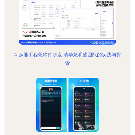
AI赋能工程化软件研发 清华龙明盛团队的实践与探
索