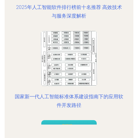
2025年人工智能软件排行榜前十名推荐 高效技术
与服务深度解析
国家新一代人工智能标准体系建设指南下的应用软
件开发路径